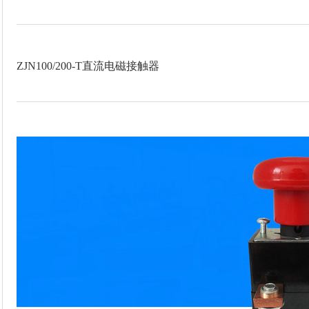
ZJN100/200-T
直流电磁接触器