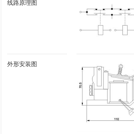
线路原理图
外形安装图