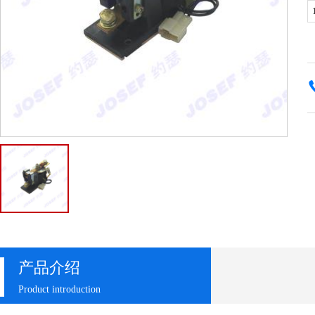
产品介绍
Product introduction