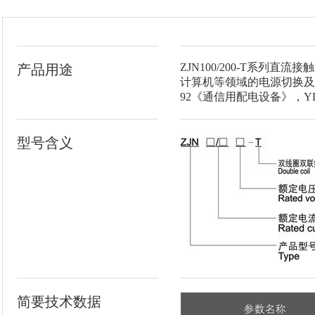
ZJN100/200-T系
产品用途
计算机等领域的电源切换及不间
92《通信用配电设备》，YD
型号含义
简要技术数据