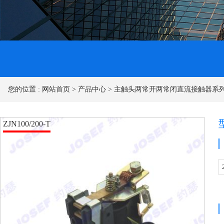
您的位置 :
网站首页
>
产品中心
>
主触头两常开两常闭直流接触器系
ZJN100/200-T