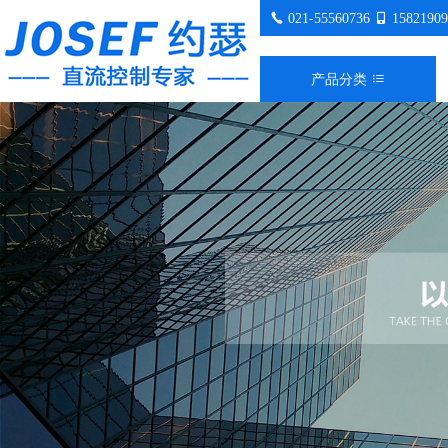
021-55560736
15821909
产品分类